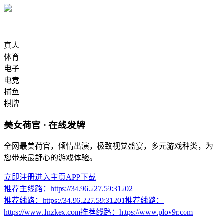
真人
体育
电子
电竞
捕鱼
棋牌
美女荷官 · 在线发牌
全网最美荷官，倾情出演，极致视觉盛宴，多元游戏种类，为
您带来最舒心的游戏体验。
立即注册
进入主页
APP下载
推荐主线路：
https://34.96.227.59:31202
推荐线路：
https://34.96.227.59:31201
推荐线路：
https://www.1nzkex.com
推荐线路：
https://www.plov9r.com