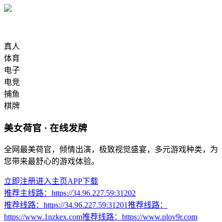
真人
体育
电子
电竞
捕鱼
棋牌
美女荷官 · 在线发牌
全网最美荷官，倾情出演，极致视觉盛宴，多元游戏种类，为
您带来最舒心的游戏体验。
立即注册
进入主页
APP下载
推荐主线路：
https://34.96.227.59:31202
推荐线路：
https://34.96.227.59:31201
推荐线路：
https://www.1nzkex.com
推荐线路：
https://www.plov9r.com