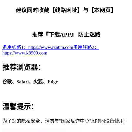
建议同时收藏【线路网址】与【本网页】
推荐『下载APP』 防止迷路
备用线路
1
：
https://www.rznbm.com
备用线路
2
：
https://www.k8900.com
推荐浏览器：
谷歌、Safari、火狐、Edge
温馨提示：
为了您的隐私安全，请勿与"国家反诈中心"APP同设备使用！