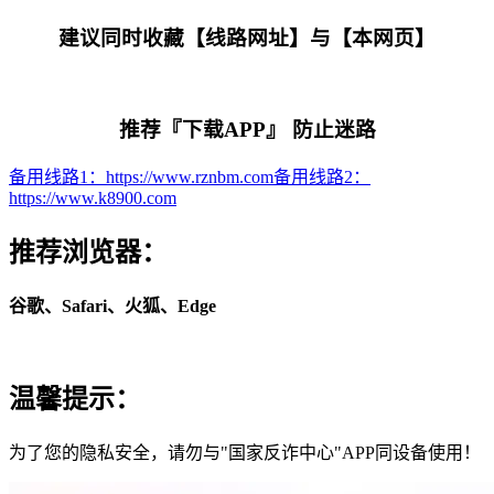
建议同时收藏【线路网址】与【本网页】
推荐『下载APP』 防止迷路
备用线路
1
：
https://www.rznbm.com
备用线路
2
：
https://www.k8900.com
推荐浏览器：
谷歌、Safari、火狐、Edge
温馨提示：
为了您的隐私安全，请勿与"国家反诈中心"APP同设备使用！