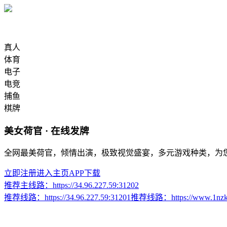
真人
体育
电子
电竞
捕鱼
棋牌
美女荷官 · 在线发牌
全网最美荷官，倾情出演，极致视觉盛宴，多元游戏种类，为
立即注册
进入主页
APP下载
推荐主线路：
https://34.96.227.59:31202
推荐线路：
https://34.96.227.59:31201
推荐线路：
https://www.1nz