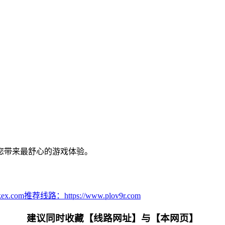
您带来最舒心的游戏体验。
kex.com
推荐线路：
https://www.plov9r.com
建议同时收藏【线路网址】与【本网页】