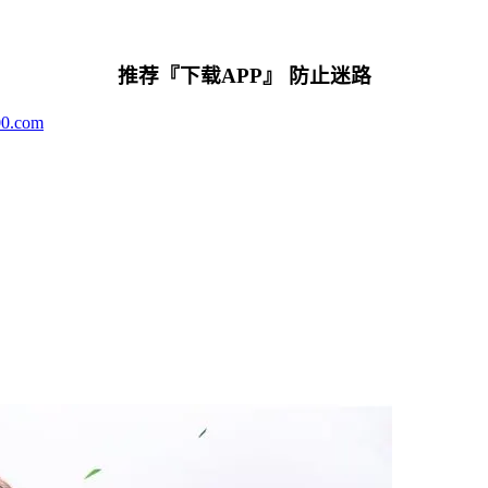
推荐『下载APP』 防止迷路
00.com