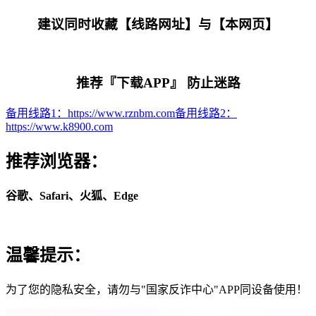
建议同时收藏【线路网址】与【本网页】
推荐『下载APP』 防止迷路
备用线路
1
：
https://www.rznbm.com
备用线路
2
：
https://www.k8900.com
推荐浏览器：
谷歌、Safari、火狐、Edge
温馨提示：
为了您的隐私安全，请勿与"国家反诈中心"APP同设备使用！